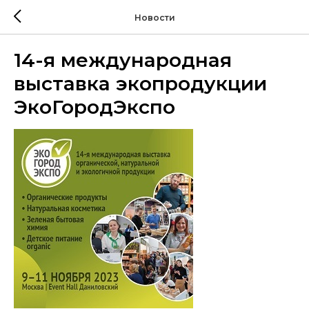
Новости
14-я международная
выставка экопродукции
ЭкоГородЭкспо