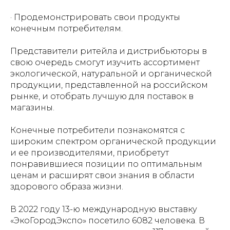
· Продемонстрировать свои продукты
конечным потребителям.
Представители ритейла и дистрибьюторы в
свою очередь смогут изучить ассортимент
экологической, натуральной и органической
продукции, представленной на российском
рынке, и отобрать лучшую для поставок в
магазины.
Конечные потребители познакомятся с
широким спектром органической продукции
и ее производителями, приобретут
понравившиеся позиции по оптимальным
ценам и расширят свои знания в области
здорового образа жизни.
В 2022 году 13-ю международную выставку
«ЭкоГородЭкспо» посетило 6082 человека. В