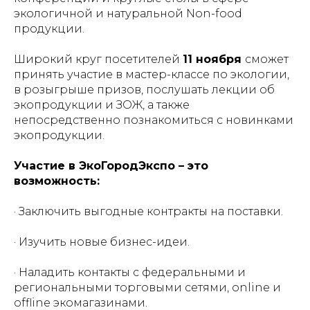
экологичной и натуральной Non-food
продукции.
Широкий круг посетителей
11 ноября
сможет
принять участие в мастер-классе по экологии,
в розыгрыше призов, послушать лекции об
экопродукции и ЗОЖ, а также
непосредственно познакомиться с новинками
экопродукции.
Участие в ЭкоГородЭкспо – это
возможность:
· Заключить выгодные контракты на поставки.
· Изучить новые бизнес-идеи.
· Наладить контакты с федеральными и
региональными торговыми сетями, online и
offline экомагазинами.