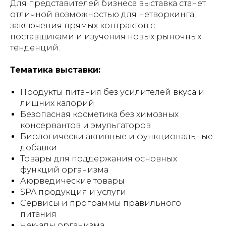
Для представителей бизнеса выставка станет
отличной возможностью для нетворкинга,
заключения прямых контрактов с
поставщиками и изучения новых рыночных
тенденций.
Тематика выставки:
Продукты питания без усилителей вкуса и
лишних калорий
Безопасная косметика без химозных
консервантов и эмульгаторов
Биологически активные и функциональные
добавки
Товары для поддержания основных
функций организма
Аюрведические товары
SPA продукция и услуги
Сервисы и программы правильного
питания
Чек-апы организма