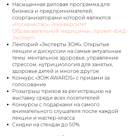
Насыщенная деловая программа для
бизнеса и предпринимателей,
соорганизаторами которой являются:
«Роскачество», «Университет
Образовательной медицины», проект «БАД-
Эксперт»
Лекторий «Эксперты ЗОЖ»: Открытые
лекции и дискуссии на самые актуальные
темы: ментальное здоровье, управление
стрессом, нутрициология для занятых,
здоровье детей и многое другое.
Конкурс «ЗОЖ AWARDS» с призами за
голосование.
Розыгрыш призов за регистрацию на
выставку среди всех посетителей.
Конкурсы с подарками на самого
внимательного слушателя после каждой
лекции и мастер-класса.
Скидки на стендах до 50%.