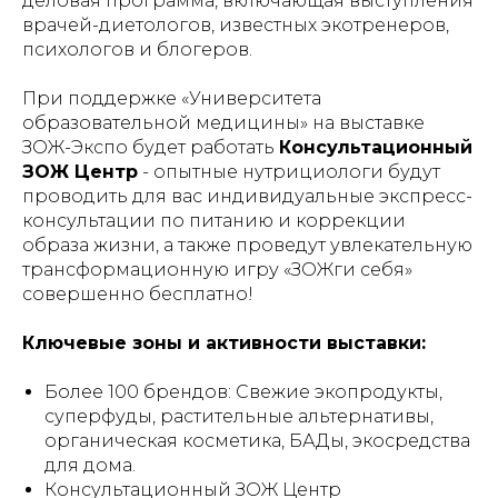
деловая программа, включающая выступления
врачей-диетологов, известных экотренеров,
психологов и блогеров.
При поддержке «Университета
образовательной медицины» на выставке
ЗОЖ-Экспо будет работать
Консультационный
ЗОЖ Центр
- опытные нутрициологи будут
проводить для вас индивидуальные экспресс-
консультации по питанию и коррекции
образа жизни, а также проведут увлекательную
трансформационную игру «ЗОЖги себя»
совершенно бесплатно!
Ключевые зоны и активности выставки:
Более 100 брендов: Свежие экопродукты,
суперфуды, растительные альтернативы,
органическая косметика, БАДы, экосредства
для дома.
Консультационный ЗОЖ Центр