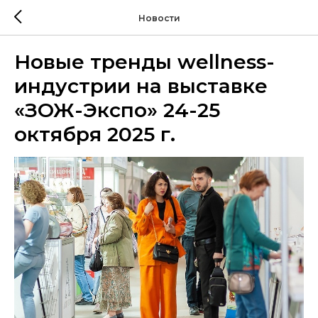
Новости
Новые тренды wellness-
индустрии на выставке
«ЗОЖ-Экспо» 24-25
октября 2025 г.