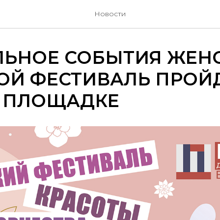
Новости
ЛЬНОЕ СОБЫТИЯ ЖЕН
ОЙ ФЕСТИВАЛЬ ПРОЙД
 ПЛОЩАДКЕ