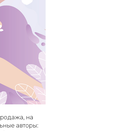
продажа, на
ьные авторы: