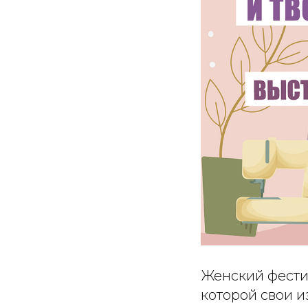
Женский фестив
которой свои и