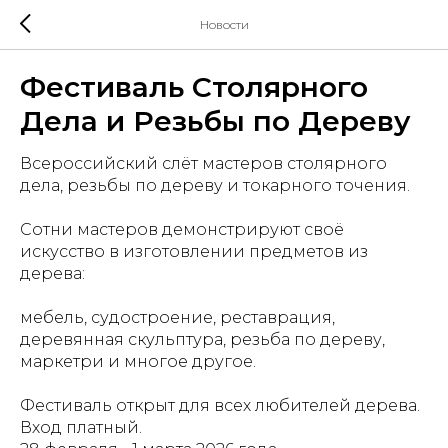
Новости
Фестиваль Столярного
Дела и Резьбы по Дереву
Всероссийский слёт мастеров столярного
дела, резьбы по дереву и токарного точения.
Сотни мастеров демонстрируют своё
искусство в изготовлении предметов из
дерева:
мебель, судостроение, реставрация,
деревянная скульптура, резьба по дереву,
маркетри и многое другое.
Фестиваль открыт для всех любителей дерева.
Вход платный.