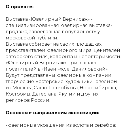
О проекте:
Выставка «Ювелирный Вернисаж» -
специализированная ювелирная выставка-
продажа, завоевавшая популярность у
московской публики.
Выставка собирает на своих площадках
представителей ювелирного мира, ценителей
авторского стиля, колорита и неповторимости.
«Ювелирный Вернисаж» приглашает
посетителей в «Ивент-холл Даниловский».
Будут представлены ювелирные компании,
творческие мастерские, художники-ювелиры
из Москвы, Санкт-Петербурга, Новосибирска,
Костромы, Дагестана, Якутии и других
регионов России.
Основные направления экспозиции:
-ювелирные украшения из золота и серебра;