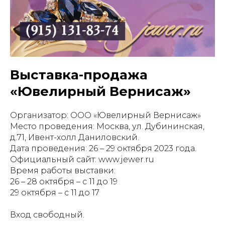
Выставка-продажа
«Ювелирный Вернисаж»
Организатор: ООО «Ювелирный Вернисаж»
Место проведения: Москва, ул. Дубининская,
д.71, Ивент-холл Даниловский.
Дата проведения: 26 – 29 октября 2023 года.
Официальный сайт: www.jewer.ru
Время работы выставки:
26 – 28 октября – с 11 до 19
29 октября – с 11 до 17
Вход свободный.