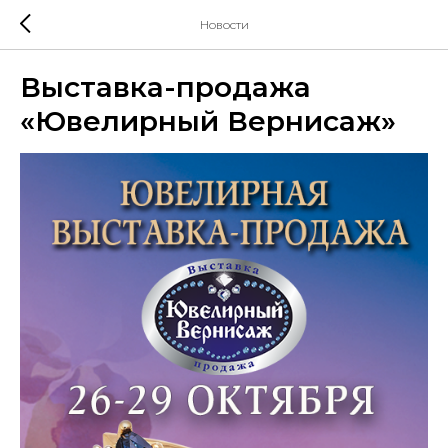
Новости
Выставка-продажа
«Ювелирный Вернисаж»