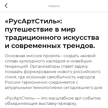
Новости
«РусАртСтиль»:
путешествие в мир
традиционного искусства
и современных трендов.
Основная миссия проекта – создать «живой
сплав» культурного наследия и новейших
тенденций. Организаторы ставят задачу
показать формирование нового российского
стиля, где исконная самобытность народов
России гармонично соединяется с
актуальными технологиями сегодняшнего дня.
«РусАртСтиль» — это масштабное арт-событие,
объединяющее выставку-ярмарку,